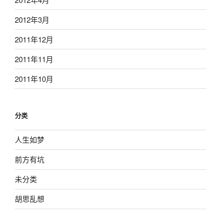
2012年3月
2011年12月
2011年11月
2011年10月
分类
人生如梦
前方有坑
未分类
胡思乱想