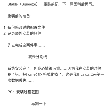
Stable（Squeeze）。重装前记一下，原因稍后再写。
重装前的准备：
备份修改过的配置文件
记录额外安装的软件
先去完成这两件事……
—————–我是分割线—————–
系统安装完了，但我心情很沉重……因为我在安装的时候
犯了错，把home分区格式化掉了，这是我用Linux以来第一
次数据丢失……
PS：
安装过程截图
——————-再割一下——————