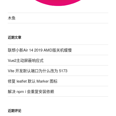
木鱼
近期文章
联想小新Air 14 2019 AMD版关机缓慢
Vue2主动屏蔽响应式
Vite 开发默认端口为什么改为 5173
修复 leaflet 默认 Marker 图标
解决 npm i 会重复安装依赖
近期评论