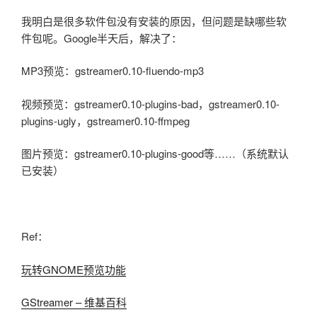
我明白是很多软件包没有安装的原因，但问题是缺哪些软
件包呢。Google半天后，解决了：
MP3预览：gstreamer0.10-fluendo-mp3
视频预览：gstreamer0.10-plugins-bad，gstreamer0.10-
plugins-ugly，gstreamer0.10-ffmpeg
图片预览：gstreamer0.10-plugins-good等……（系统默认
已安装）
Ref：
玩转GNOME预览功能
GStreamer – 维基百科