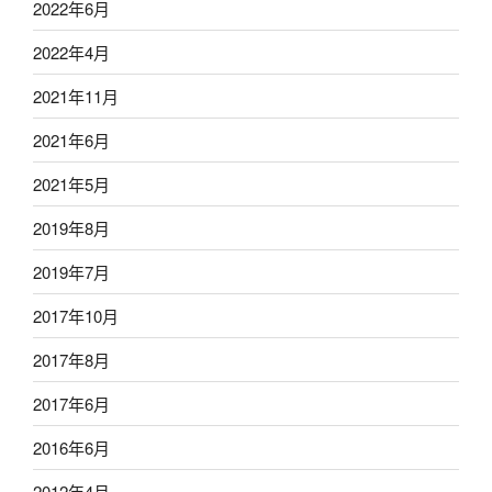
2022年6月
2022年4月
2021年11月
2021年6月
2021年5月
2019年8月
2019年7月
2017年10月
2017年8月
2017年6月
2016年6月
2012年4月