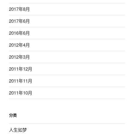
2017年8月
2017年6月
2016年6月
2012年4月
2012年3月
2011年12月
2011年11月
2011年10月
分类
人生如梦