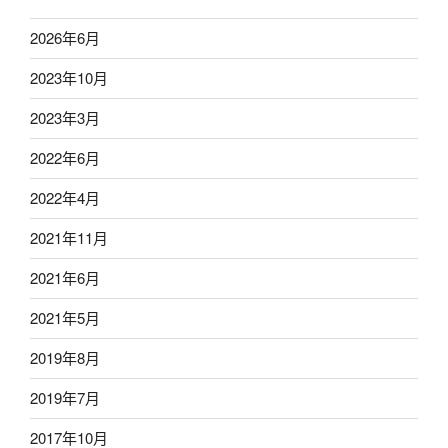
2026年6月
2023年10月
2023年3月
2022年6月
2022年4月
2021年11月
2021年6月
2021年5月
2019年8月
2019年7月
2017年10月