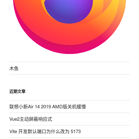
木鱼
近期文章
联想小新Air 14 2019 AMD版关机缓慢
Vue2主动屏蔽响应式
Vite 开发默认端口为什么改为 5173